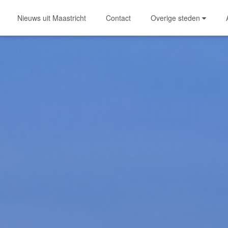
Nieuws uit Maastricht
Contact
Overige steden