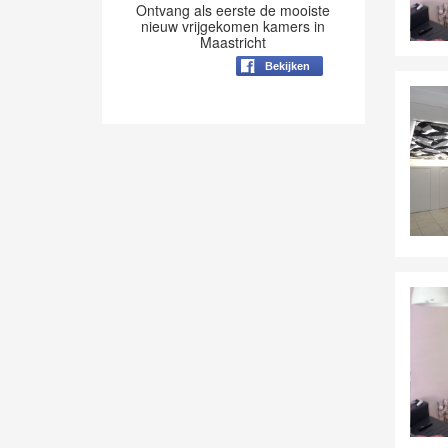
Ontvang als eerste de mooiste
nieuw vrijgekomen kamers in
Maastricht
Bekijken