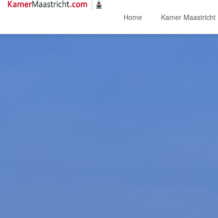
Home
Kamer Maastricht