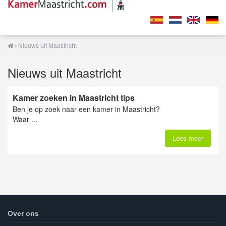
Nieuws uit Maastricht
Nieuws uit Maastricht
Kamer zoeken in Maastricht tips
Ben je op zoek naar een kamer in Maastricht?
Waar ...
Lees meer
Over ons