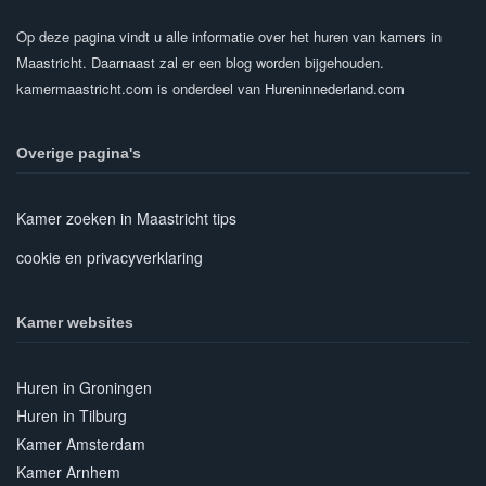
Op deze pagina vindt u alle informatie over het huren van kamers in
Maastricht. Daarnaast zal er een blog worden bijgehouden.
kamermaastricht.com is onderdeel van
Hureninnederland.com
Overige pagina's
Kamer zoeken in Maastricht tips
cookie en privacyverklaring
Kamer websites
Huren in Groningen
Huren in Tilburg
Kamer Amsterdam
Kamer Arnhem