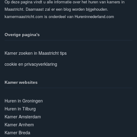
Op deze pagina vindt u alle informatie over het huren van kamers in
Maastricht. Daarnaast zal er een blog worden bijgehouden.
kamermaastricht.com is onderdeel van
Hureninnederland.com
Overige pagina's
Kamer zoeken in Maastricht tips
cookie en privacyverklaring
Kamer websites
Huren in Groningen
Huren in Tilburg
Kamer Amsterdam
Kamer Arnhem
Kamer Breda