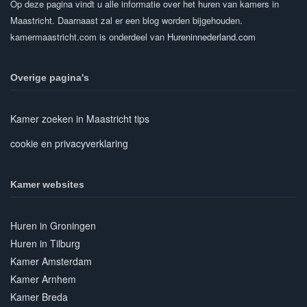
Op deze pagina vindt u alle informatie over het huren van kamers in
Maastricht. Daarnaast zal er een blog worden bijgehouden.
kamermaastricht.com is onderdeel van
Hureninnederland.com
Overige pagina's
Kamer zoeken in Maastricht tips
cookie en privacyverklaring
Kamer websites
Huren in Groningen
Huren in Tilburg
Kamer Amsterdam
Kamer Arnhem
Kamer Breda