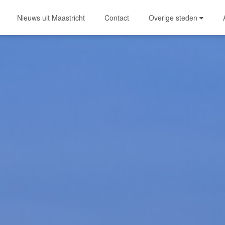
Nieuws uit Maastricht
Contact
Overige steden