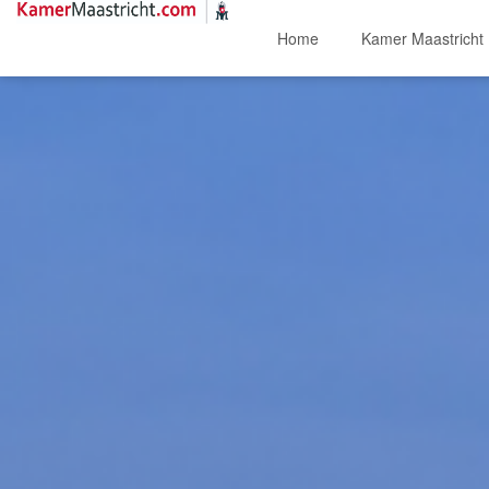
Home
Kamer Maastricht