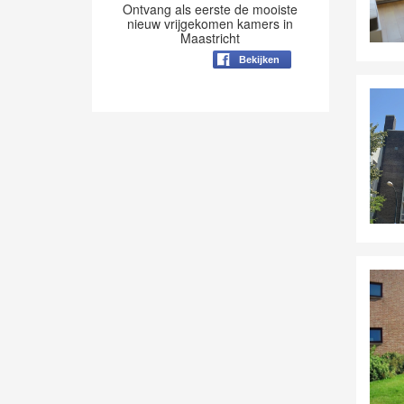
Ontvang als eerste de mooiste
nieuw vrijgekomen kamers in
Maastricht
Bekijken