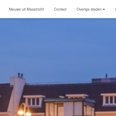
Nieuws uit Maastricht
Contact
Overige steden