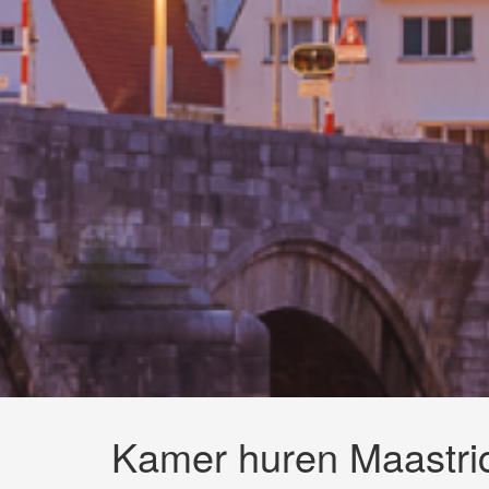
Kamer huren Maastri