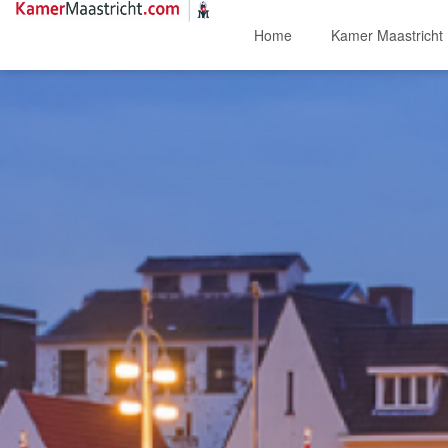
Home
Kamer Maastricht