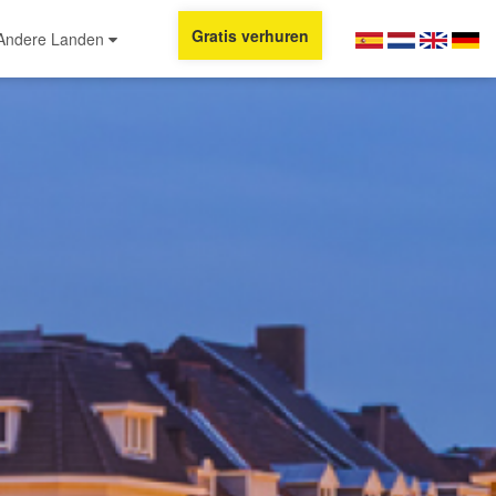
Gratis verhuren
Andere Landen