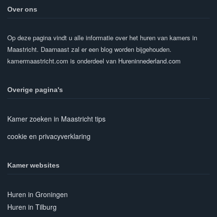
Over ons
Op deze pagina vindt u alle informatie over het huren van kamers in
Maastricht. Daarnaast zal er een blog worden bijgehouden.
kamermaastricht.com is onderdeel van
Hureninnederland.com
Overige pagina's
Kamer zoeken in Maastricht tips
cookie en privacyverklaring
Kamer websites
Huren in Groningen
Huren in Tilburg