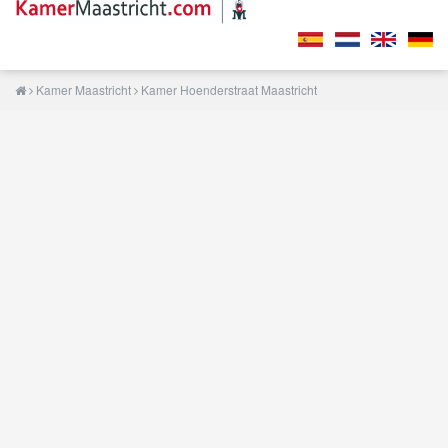
Kamer Maastricht
Kamer Hoenderstraat Maastricht