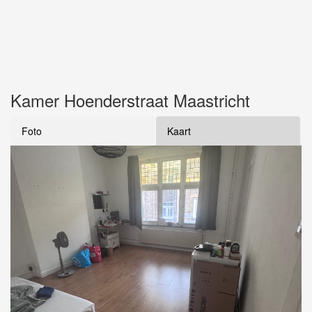
Kamer Hoenderstraat Maastricht
Foto
Kaart