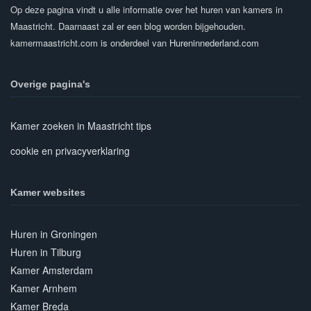
Op deze pagina vindt u alle informatie over het huren van kamers in
Maastricht. Daarnaast zal er een blog worden bijgehouden.
kamermaastricht.com is onderdeel van
Hureninnederland.com
Overige pagina's
Kamer zoeken in Maastricht tips
cookie en privacyverklaring
Kamer websites
Huren in Groningen
Huren in Tilburg
Kamer Amsterdam
Kamer Arnhem
Kamer Breda