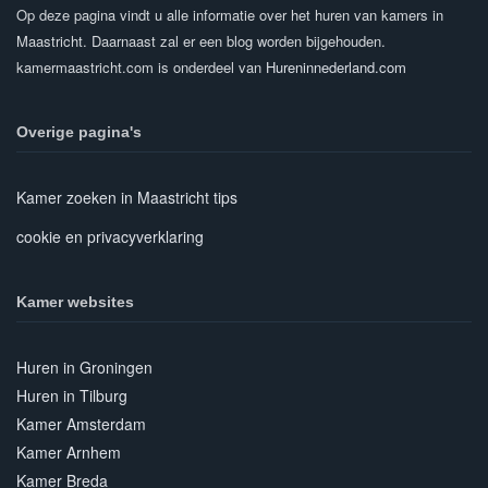
Op deze pagina vindt u alle informatie over het huren van kamers in
Maastricht. Daarnaast zal er een blog worden bijgehouden.
kamermaastricht.com is onderdeel van
Hureninnederland.com
Overige pagina's
Kamer zoeken in Maastricht tips
cookie en privacyverklaring
Kamer websites
Huren in Groningen
Huren in Tilburg
Kamer Amsterdam
Kamer Arnhem
Kamer Breda