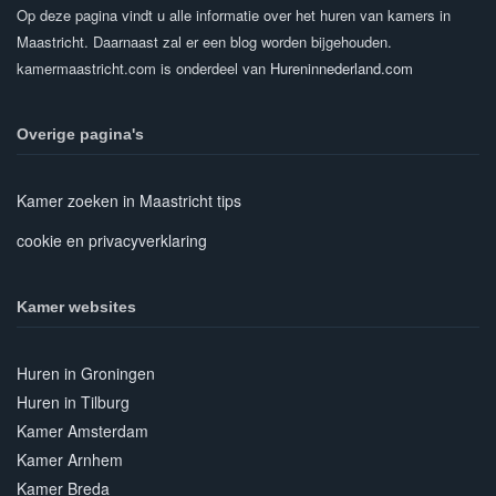
Op deze pagina vindt u alle informatie over het huren van kamers in
Maastricht. Daarnaast zal er een blog worden bijgehouden.
kamermaastricht.com is onderdeel van
Hureninnederland.com
Overige pagina's
Kamer zoeken in Maastricht tips
cookie en privacyverklaring
Kamer websites
Huren in Groningen
Huren in Tilburg
Kamer Amsterdam
Kamer Arnhem
Kamer Breda